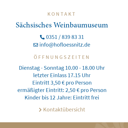
KONTAKT
Sächsisches Weinbaumuseum
0351 / 839 83 31
info@hofloessnitz.de
ÖFFNUNGSZEITEN
Dienstag - Sonntag 10.00 - 18.00 Uhr
letzter Einlass 17.15 Uhr
Eintritt 3,50 € pro Person
ermäßigter Eintritt: 2,50 € pro Person
Kinder bis 12 Jahre: Eintritt frei
Kontaktübersicht