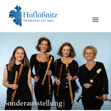
Sonderausstellung