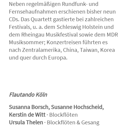
Neben regelmäßigen Rundfunk- und
Fernsehaufnahmen erschienen bisher neun
CDs. Das Quartett gastierte bei zahlreichen
Festivals, u. a. dem Schleswig Holstein und
dem Rheingau Musikfestival sowie dem MDR
Musiksommer; Konzertreisen führten es
nach Zentralamerika, China, Taiwan, Korea
und quer durch Europa.
Flautando Köln
Susanna Borsch, Susanne Hochscheid,
Kerstin de Witt
· Blockflöten
Ursula Thelen
· Blockflöten & Gesang