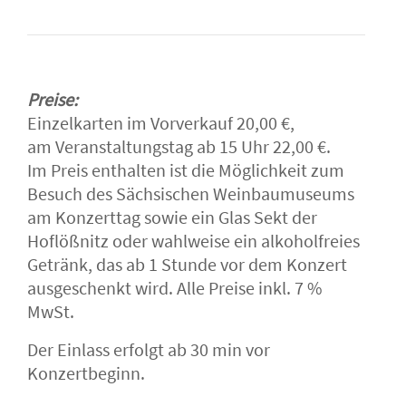
Preise:
Einzelkarten im Vorverkauf 20,00 €,
am Veranstaltungstag ab 15 Uhr 22,00 €.
Im Preis enthalten ist die Möglichkeit zum
Besuch des Sächsischen Weinbaumuseums
am Konzerttag sowie ein Glas Sekt der
Hoflößnitz oder wahlweise ein alkoholfreies
Getränk, das ab 1 Stunde vor dem Konzert
ausgeschenkt wird. Alle Preise inkl. 7 %
MwSt.
Der Einlass erfolgt ab 30 min vor
Konzertbeginn.