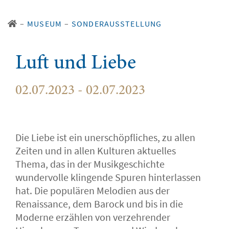
–
MUSEUM
–
SONDERAUSSTELLUNG
Luft und Liebe
02.07.2023 - 02.07.2023
Die Liebe ist ein unerschöpfliches, zu allen
Zeiten und in allen Kulturen aktuelles
Thema, das in der Musikgeschichte
wundervolle klingende Spuren hinterlassen
hat. Die populären Melodien aus der
Renaissance, dem Barock und bis in die
Moderne erzählen von verzehrender