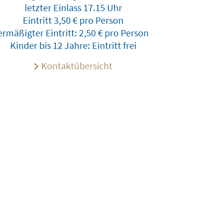
letzter Einlass 17.15 Uhr
Eintritt 3,50 € pro Person
ermäßigter Eintritt: 2,50 € pro Person
Kinder bis 12 Jahre: Eintritt frei
Kontaktübersicht