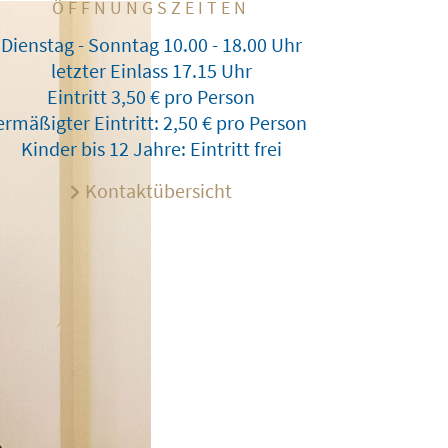
ÖFFNUNGSZEITEN
Dienstag - Sonntag 10.00 - 18.00 Uhr
letzter Einlass 17.15 Uhr
Eintritt 3,50 € pro Person
ermäßigter Eintritt: 2,50 € pro Person
Kinder bis 12 Jahre: Eintritt frei
Kontaktübersicht