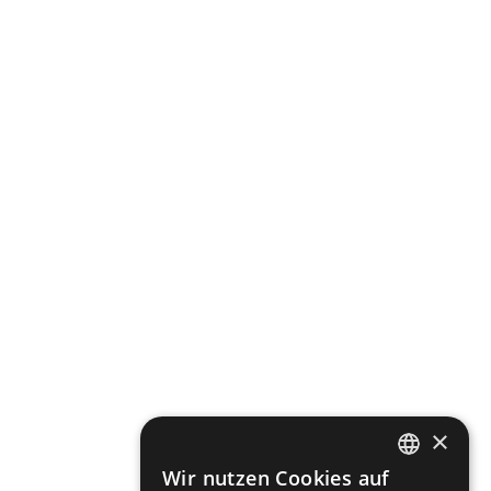
×
Wir nutzen Cookies auf
DEFAULT LANGUAGE