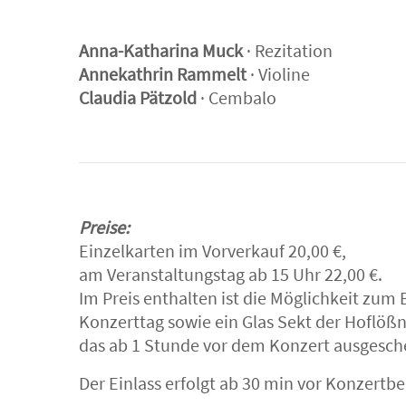
Anna-Katharina Muck
· Rezitation
Annekathrin Rammelt
· Violine
Claudia Pätzold
· Cembalo
Preise:
Einzelkarten im Vorverkauf 20,00 €,
am Veranstaltungstag ab 15 Uhr 22,00 €.
Im Preis enthalten ist die Möglichkeit z
Konzerttag sowie ein Glas Sekt der Hoflößn
das ab 1 Stunde vor dem Konzert ausgeschen
Der Einlass erfolgt ab 30 min vor Konzertbe