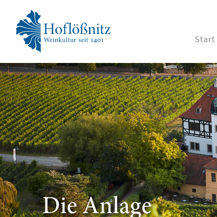
Start
Die Anlage