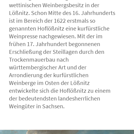
wettinischen Weinbergsbesitz in der
Lößnitz. Schon Mitte des 16. Jahrhunderts
ist im Bereich der 1622 erstmals so
genannten Hoflößnitz eine kurfürstliche
Weinpresse nachgewiesen. Mit der im
frühen 17. Jahrhundert begonnenen
Erschließung der Steillagen durch den
Trockenmauerbau nach
württembergischer Art und der
Arrondierung der kurfürstlichen
Weinberge im Osten der Lößnitz
entwickelte sich die Hoflößnitz zu einem
der bedeutendsten landesherrlichen
Weingüter in Sachsen.