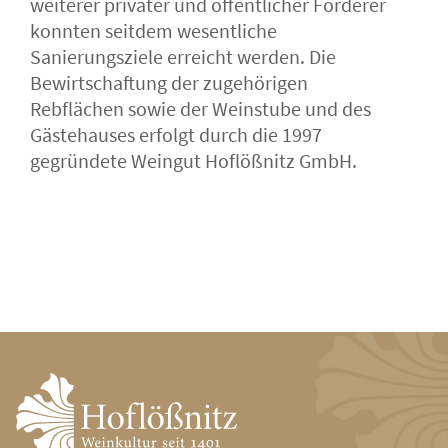
weiterer privater und öffentlicher Förderer
konnten seitdem wesentliche
Sanierungsziele erreicht werden. Die
Bewirtschaftung der zugehörigen
Rebflächen sowie der Weinstube und des
Gästehauses erfolgt durch die 1997
gegründete Weingut Hoflößnitz GmbH.