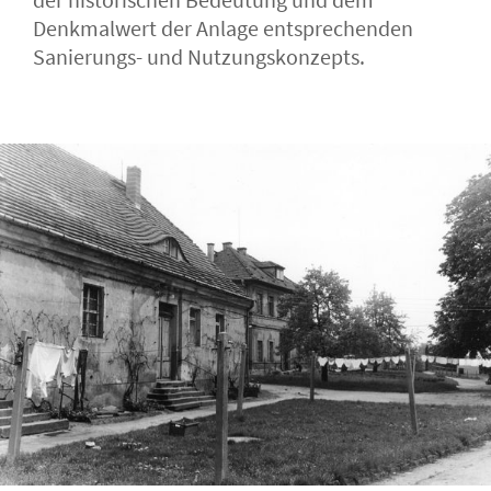
Denkmalwert der Anlage entsprechenden
Sanierungs- und Nutzungskonzepts.