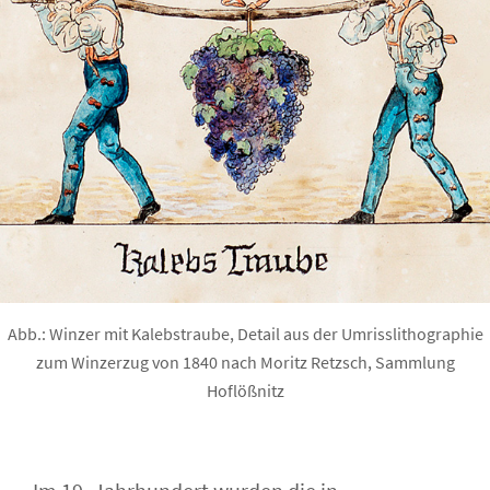
Abb.: Winzer mit Kalebstraube, Detail aus der Umrisslithographie
zum Winzerzug von 1840 nach Moritz Retzsch, Sammlung
Hoflößnitz