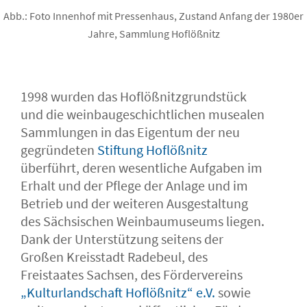
Abb.: Foto Innenhof mit Pressenhaus, Zustand Anfang der 1980er
Jahre, Sammlung Hoflößnitz
1998 wurden das Hoflößnitzgrundstück
und die weinbaugeschichtlichen musealen
Sammlungen in das Eigentum der neu
gegründeten
Stiftung Hoflößnitz
überführt, deren wesentliche Aufgaben im
Erhalt und der Pflege der Anlage und im
Betrieb und der weiteren Ausgestaltung
des Sächsischen Weinbaumuseums liegen.
Dank der Unterstützung seitens der
Großen Kreisstadt Radebeul, des
Freistaates Sachsen, des Fördervereins
„Kulturlandschaft Hoflößnitz“ e.V.
sowie