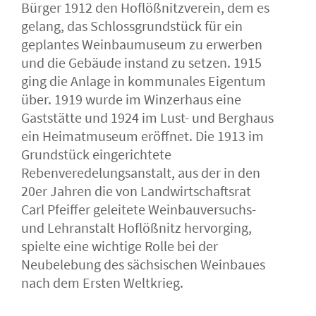
Bürger 1912 den Hoflößnitzverein, dem es
gelang, das Schlossgrundstück für ein
geplantes Weinbaumuseum zu erwerben
und die Gebäude instand zu setzen. 1915
ging die Anlage in kommunales Eigentum
über. 1919 wurde im Winzerhaus eine
Gaststätte und 1924 im Lust- und Berghaus
ein Heimatmuseum eröffnet. Die 1913 im
Grundstück eingerichtete
Rebenveredelungsanstalt, aus der in den
20er Jahren die von Landwirtschaftsrat
Carl Pfeiffer geleitete Weinbauversuchs-
und Lehranstalt Hoflößnitz hervorging,
spielte eine wichtige Rolle bei der
Neubelebung des sächsischen Weinbaues
nach dem Ersten Weltkrieg.