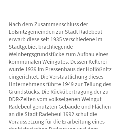
Nach dem Zusammenschluss der
Lößnitzgemeinden zur Stadt Radebeul
erwarb diese seit 1935 verschiedene im
Stadtgebiet brachliegende
Weinbergsgrundstücke zum Aufbau eines
kommunalen Weingutes. Dessen Kellerei
wurde 1939 im Pressenhaus der Hoflößnitz
eingerichtet. Die Verstaatlichung dieses
Unternehmens führte 1949 zur Teilung des
Grundstücks. Die Rückübertragung der zu
DDR-Zeiten vom volkseigenen Weingut
Radebeul genutzten Gebäude und Flächen
an die Stadt Radebeul 1992 schuf die
Voraussetzung für die Erarbeitung eines
der historischen Bedeutung und dem