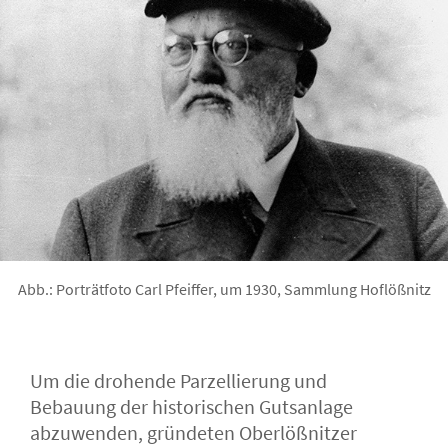
Abb.: Porträtfoto Carl Pfeiffer, um 1930, Sammlung Hoflößnitz
Um die drohende Parzellierung und
Bebauung der historischen Gutsanlage
abzuwenden, gründeten Oberlößnitzer