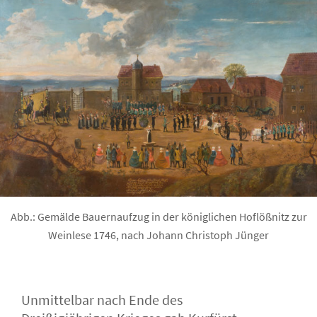
Abb.: Gemälde Bauernaufzug in der königlichen Hoflößnitz zur
Weinlese 1746, nach Johann Christoph Jünger
Unmittelbar nach Ende des