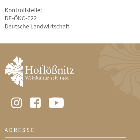
Kontrollstelle:
DE-ÖKO-022
Deutsche Landwirtschaft
ADRESSE