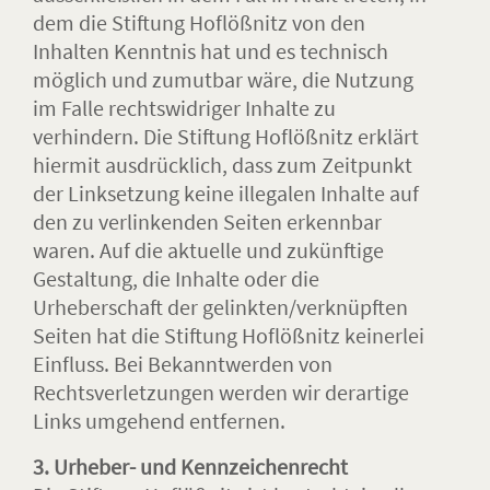
dem die Stiftung Hoflößnitz von den
Inhalten Kenntnis hat und es technisch
möglich und zumutbar wäre, die Nutzung
im Falle rechtswidriger Inhalte zu
verhindern. Die Stiftung Hoflößnitz erklärt
hiermit ausdrücklich, dass zum Zeitpunkt
der Linksetzung keine illegalen Inhalte auf
den zu verlinkenden Seiten erkennbar
waren. Auf die aktuelle und zukünftige
Gestaltung, die Inhalte oder die
Urheberschaft der gelinkten/verknüpften
Seiten hat die Stiftung Hoflößnitz keinerlei
Einfluss. Bei Bekanntwerden von
Rechtsverletzungen werden wir derartige
Links umgehend entfernen.
3. Urheber- und Kennzeichenrecht