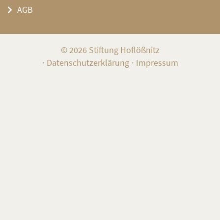
AGB
© 2026 Stiftung Hoflößnitz
∙
Datenschutzerklärung
Impressum