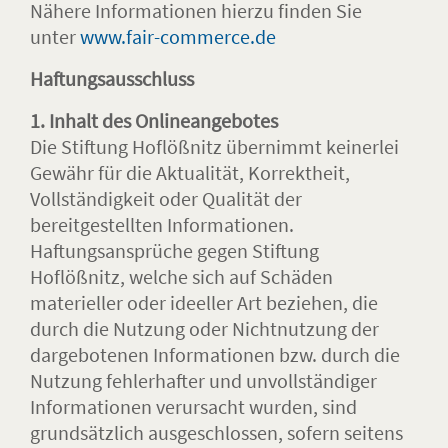
Nähere Informationen hierzu finden Sie
unter
www.fair-commerce.de
Haftungsausschluss
1. Inhalt des Onlineangebotes
Die Stiftung Hoflößnitz übernimmt keinerlei
Gewähr für die Aktualität, Korrektheit,
Vollständigkeit oder Qualität der
bereitgestellten Informationen.
Haftungsansprüche gegen Stiftung
Hoflößnitz, welche sich auf Schäden
materieller oder ideeller Art beziehen, die
durch die Nutzung oder Nichtnutzung der
dargebotenen Informationen bzw. durch die
Nutzung fehlerhafter und unvollständiger
Informationen verursacht wurden, sind
grundsätzlich ausgeschlossen, sofern seitens