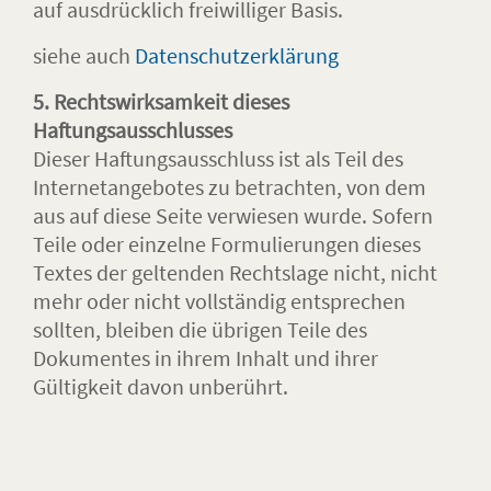
auf ausdrücklich freiwilliger Basis.
siehe auch
Datenschutzerklärung
5. Rechtswirksamkeit dieses
Haftungsausschlusses
Dieser Haftungsausschluss ist als Teil des
Internetangebotes zu betrachten, von dem
aus auf diese Seite verwiesen wurde. Sofern
Teile oder einzelne Formulierungen dieses
Textes der geltenden Rechtslage nicht, nicht
mehr oder nicht vollständig entsprechen
sollten, bleiben die übrigen Teile des
Dokumentes in ihrem Inhalt und ihrer
Gültigkeit davon unberührt.