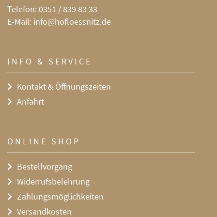
Telefon:
0351 / 839 83 33
E-Mail:
info@hofloessnitz.de
INFO & SERVICE
Kontakt & Öffnungszeiten
Anfahrt
ONLINE SHOP
Bestellvorgang
Widerrufsbelehrung
Zahlungsmöglichkeiten
Versandkosten