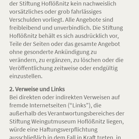
der Stiftung Hoflößnitz kein nachweislich
vorsätzliches oder grob fahrlässiges
Verschulden vorliegt. Alle Angebote sind
freibleibend und unverbindlich. Die Stiftung
Hoflößnitz behält es sich ausdrücklich vor,
Teile der Seiten oder das gesamte Angebot
ohne gesonderte Ankündigung zu
verändern, zu ergänzen, zu löschen oder die
Veröffentlichung zeitweise oder endgültig
einzustellen.
2. Verweise und Links
Bei direkten oder indirekten Verweisen auf
fremde Internetseiten (“Links”), die
außerhalb des Verantwortungsbereiches der
Stiftung Weingutmuseum Hoflößnitz liegen,
würde eine Haftungsverpflichtung
ausschließlich in dem Fall in Kraft treten, in