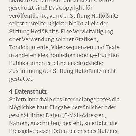
geschützt sind! Das Copyright für
veröffentlichte, von der Stiftung Hoflößnitz
selbst erstellte Objekte bleibt allein der
Stiftung Hoflößnitz. Eine Vervielfältigung
oder Verwendung solcher Grafiken,
Tondokumente, Videosequenzen und Texte
in anderen elektronischen oder gedruckten
Publikationen ist ohne ausdrückliche
Zustimmung der Stiftung Hoflößnitz nicht
gestattet.
4. Datenschutz
Sofern innerhalb des Internetangebotes die
Möglichkeit zur Eingabe persönlicher oder
geschäftlicher Daten (E-Mail-Adressen,
Namen, Anschriften) besteht, so erfolgt die
Preisgabe dieser Daten seitens des Nutzers