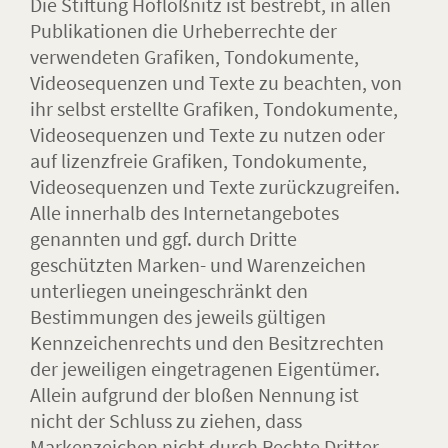
Die Stiftung Hoflößnitz ist bestrebt, in allen
Publikationen die Urheberrechte der
verwendeten Grafiken, Tondokumente,
Videosequenzen und Texte zu beachten, von
ihr selbst erstellte Grafiken, Tondokumente,
Videosequenzen und Texte zu nutzen oder
auf lizenzfreie Grafiken, Tondokumente,
Videosequenzen und Texte zurückzugreifen.
Alle innerhalb des Internetangebotes
genannten und ggf. durch Dritte
geschützten Marken- und Warenzeichen
unterliegen uneingeschränkt den
Bestimmungen des jeweils gültigen
Kennzeichenrechts und den Besitzrechten
der jeweiligen eingetragenen Eigentümer.
Allein aufgrund der bloßen Nennung ist
nicht der Schluss zu ziehen, dass
Markenzeichen nicht durch Rechte Dritter