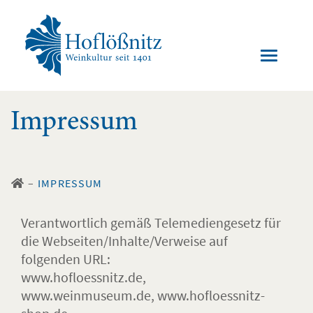
Impressum
–
IMPRESSUM
Verantwortlich gemäß Telemediengesetz für
die Webseiten/Inhalte/Verweise auf
folgenden URL:
www.hofloessnitz.de,
www.weinmuseum.de, www.hofloessnitz-