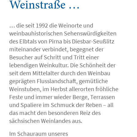
Weinstraße …
… die seit 1992 die Weinorte und
weinbauhistorischen Sehenswürdigkeiten
des Elbtals von Pirna bis Diesbar-Seußlitz
miteinander verbindet, begegnet der
Besucher auf Schritt und Tritt einer
lebendigen Weinkultur. Die Schönheit der
seit dem Mittelalter durch den Weinbau
geprägten Flusslandschaft, gemütliche
Weinstuben, im Herbst allerorten fröhliche
Feste und immer wieder Berge, Terrassen
und Spaliere im Schmuck der Reben – all
das macht den besonderen Reiz des
sächsischen Weinlandes aus.
Im Schauraum unseres