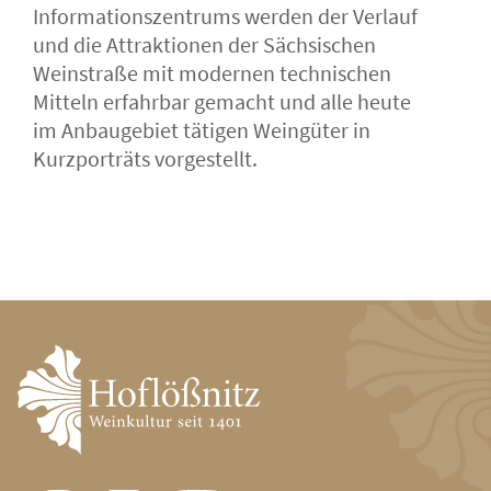
Informationszentrums werden der Verlauf
und die Attraktionen der Sächsischen
Weinstraße mit modernen technischen
Mitteln erfahrbar gemacht und alle heute
im Anbaugebiet tätigen Weingüter in
Kurzporträts vorgestellt.