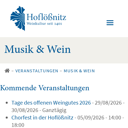
Musik & Wein
–
VERANSTALTUNGEN
–
MUSIK & WEIN
Kommende Veranstaltungen
Tage des offenen Weingutes 2026
- 29/08/2026 -
30/08/2026 - Ganztägig
Chorfest in der Hoflößnitz
- 05/09/2026 - 14:00 -
18:00