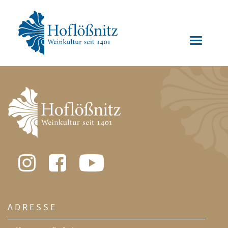
ADRESSE