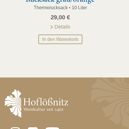
Thermorucksack • 10 Liter
29,00
€
Details
In den Warenkorb