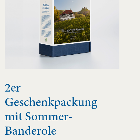
2er
Geschenkpackung
mit Sommer-
Banderole