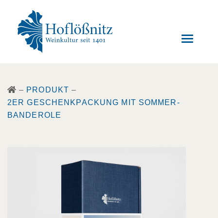
–
PRODUKT
–
2ER GESCHENKPACKUNG MIT SOMMER-
BANDEROLE