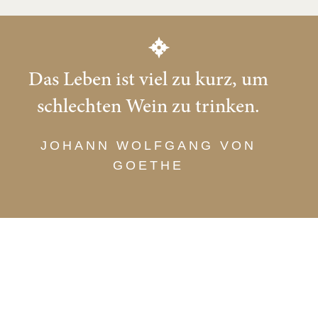
Banderole
Menge
Das Leben ist viel zu kurz, um
schlechten Wein zu trinken.
JOHANN WOLFGANG VON
GOETHE