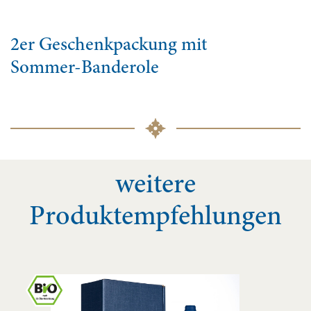
2er Geschenkpackung mit
Sommer-Banderole
weitere
Produktempfehlungen