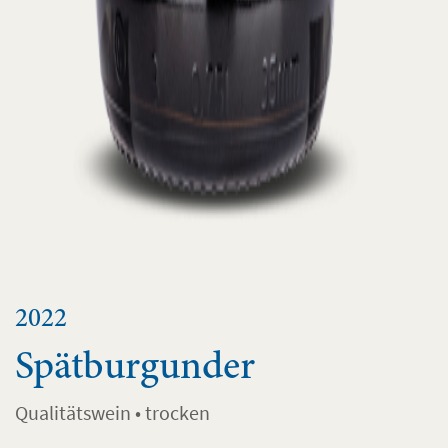
2022
Spätburgunder
Qualitätswein • trocken