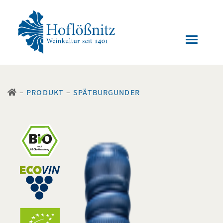
–
PRODUKT
–
SPÄTBURGUNDER