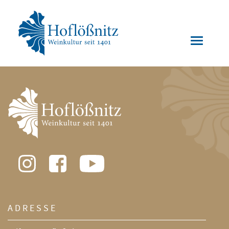
ADRESSE