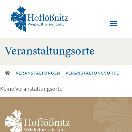
Veranstaltungsorte
–
VERANSTALTUNGEN
–
VERANSTALTUNGSORTE
Keine Veranstaltungsorte