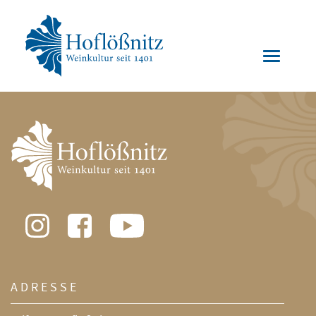
ADRESSE