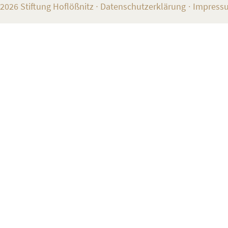
2026 Stiftung Hoflößnitz
∙
Datenschutzerklärung
Impress