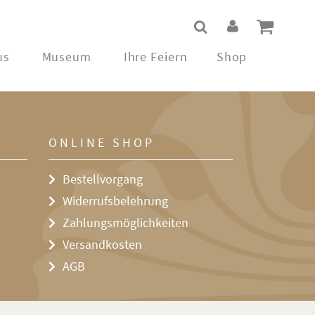
us
Museum
Ihre Feiern
Shop
ONLINE SHOP
Bestellvorgang
Widerrufsbelehrung
Zahlungsmöglichkeiten
Versandkosten
AGB