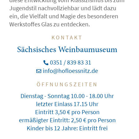
Jugendstil nachvollziehbar und lädt dazu
ein, die Vielfalt und Magie des besonderen
Werkstoffes Glas zu entdecken.
KONTAKT
Sächsisches Weinbaumuseum
0351 / 839 83 31
info@hofloessnitz.de
ÖFFNUNGSZEITEN
Dienstag - Sonntag 10.00 - 18.00 Uhr
letzter Einlass 17.15 Uhr
Eintritt 3,50 € pro Person
ermäßigter Eintritt: 2,50 € pro Person
Kinder bis 12 Jahre: Eintritt frei