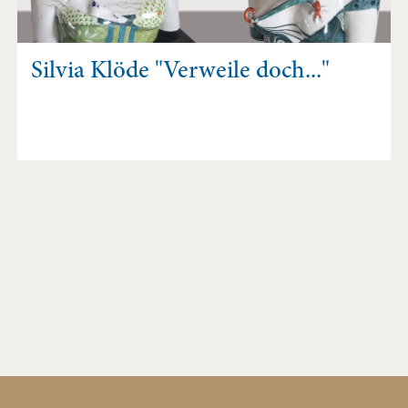
Silvia Klöde "Verweile doch..."