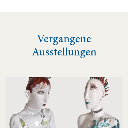
Vergangene
Ausstellungen