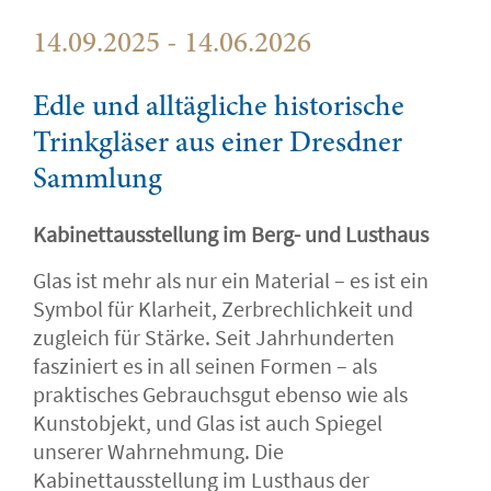
14.09.2025 - 14.06.2026
Edle und alltägliche historische
Trinkgläser aus einer Dresdner
Sammlung
Kabinettausstellung im Berg- und Lusthaus
Glas ist mehr als nur ein Material – es ist ein
Symbol für Klarheit, Zerbrechlichkeit und
zugleich für Stärke. Seit Jahrhunderten
fasziniert es in all seinen Formen – als
praktisches Gebrauchsgut ebenso wie als
Kunstobjekt, und Glas ist auch Spiegel
unserer Wahrnehmung. Die
Kabinettausstellung im Lusthaus der