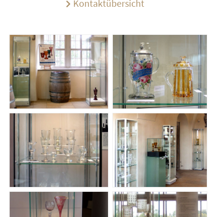
Kontaktübersicht