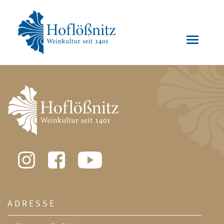
ADRESSE