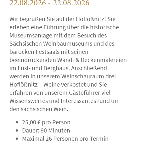
22.08.2026 - 22.08.2026
Wir begrüßen Sie auf der Hoflößnitz! Sie
erleben eine Führung über die historische
Museumsanlage mit dem Besuch des
Sächsischen Weinbaumuseums und des
barocken Festsaals mit seinen
beeindruckenden Wand- & Deckenmalereien
im Lust- und Berghaus. Anschließend
werden in unserem Weinschauraum drei
Hoflößnitz – Weine verkostet und Sie
erfahren von unserem Gästeführer viel
Wissenswertes und Interessantes rund um
den sächsischen Wein.
25,00 € pro Person
Dauer: 90 Minuten
Maximal 26 Personen pro Termin