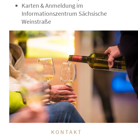
Karten & Anmeldung im
Informationszentrum Sächsische
Weinstraße
KONTAKT