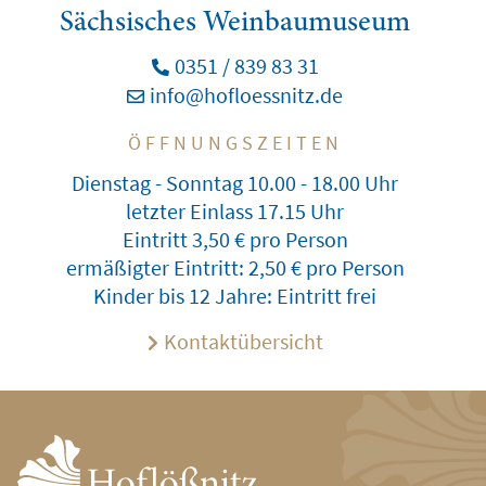
Sächsisches Weinbaumuseum
0351 / 839 83 31
info@hofloessnitz.de
ÖFFNUNGSZEITEN
Dienstag - Sonntag 10.00 - 18.00 Uhr
letzter Einlass 17.15 Uhr
Eintritt 3,50 € pro Person
ermäßigter Eintritt: 2,50 € pro Person
Kinder bis 12 Jahre: Eintritt frei
Kontaktübersicht