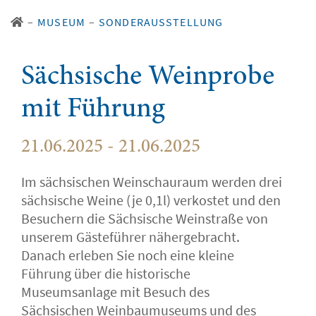
–
MUSEUM
–
SONDERAUSSTELLUNG
Sächsische Weinprobe
mit Führung
21.06.2025 - 21.06.2025
Im sächsischen Weinschauraum werden drei
sächsische Weine (je 0,1l) verkostet und den
Besuchern die Sächsische Weinstraße von
unserem Gästeführer nähergebracht.
Danach erleben Sie noch eine kleine
Führung über die historische
Museumsanlage mit Besuch des
Sächsischen Weinbaumuseums und des