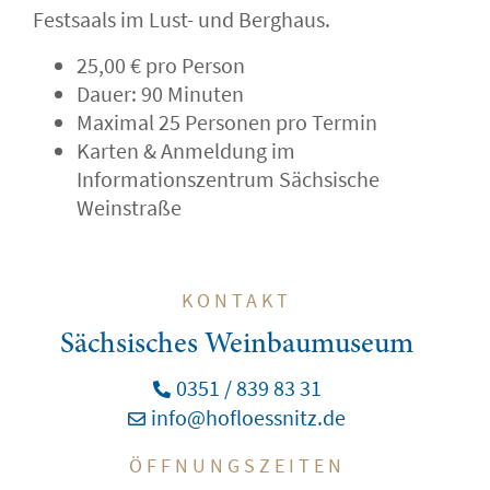
Festsaals im Lust- und Berghaus.
25,00 € pro Person
Dauer: 90 Minuten
Maximal 25 Personen pro Termin
Karten & Anmeldung im
Informationszentrum Sächsische
Weinstraße
KONTAKT
Sächsisches Weinbaumuseum
0351 / 839 83 31
info@hofloessnitz.de
ÖFFNUNGSZEITEN