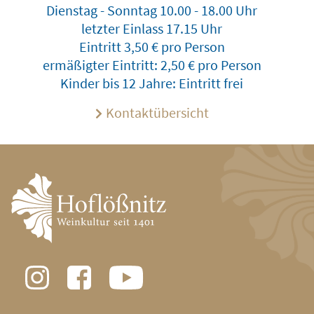
Dienstag - Sonntag 10.00 - 18.00 Uhr
letzter Einlass 17.15 Uhr
Eintritt 3,50 € pro Person
ermäßigter Eintritt: 2,50 € pro Person
Kinder bis 12 Jahre: Eintritt frei
Kontaktübersicht