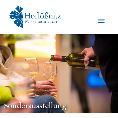
Sonderausstellung