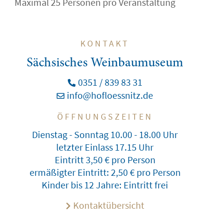
Maximal 25 Personen pro Veranstaltung
KONTAKT
Sächsisches Weinbaumuseum
0351 / 839 83 31
info@hofloessnitz.de
ÖFFNUNGSZEITEN
Dienstag - Sonntag 10.00 - 18.00 Uhr
letzter Einlass 17.15 Uhr
Eintritt 3,50 € pro Person
ermäßigter Eintritt: 2,50 € pro Person
Kinder bis 12 Jahre: Eintritt frei
Kontaktübersicht