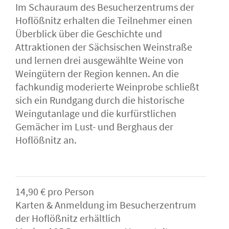
Im Schauraum des Besucherzentrums der
Hoflößnitz erhalten die Teilnehmer einen
Überblick über die Geschichte und
Attraktionen der Sächsischen Weinstraße
und lernen drei ausgewählte Weine von
Weingütern der Region kennen. An die
fachkundig moderierte Weinprobe schließt
sich ein Rundgang durch die historische
Weingutanlage und die kurfürstlichen
Gemächer im Lust- und Berghaus der
Hoflößnitz an.
14,90 € pro Person
Karten & Anmeldung im Besucherzentrum
der Hoflößnitz erhältlich