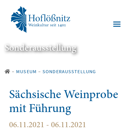
Sonderausstellung
–
MUSEUM
–
SONDERAUSSTELLUNG
Sächsische Weinprobe
mit Führung
06.11.2021 - 06.11.2021