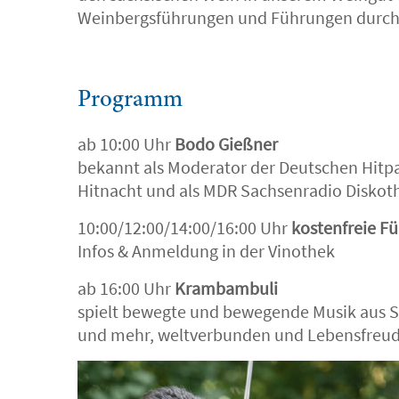
Weinbergsführungen und Führungen durch
Programm
ab 10:00 Uhr
Bodo Gießner
bekannt als Moderator der Deutschen Hit
Hitnacht und als MDR Sachsenradio Diskot
10:00/12:00/14:00/16:00 Uhr
kostenfreie F
Infos & Anmeldung in der Vinothek
ab 16:00 Uhr
Krambambuli
spielt bewegte und bewegende Musik aus 
und mehr, weltverbunden und Lebensfreud