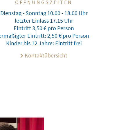
ÖFFNUNGSZEITEN
Dienstag - Sonntag 10.00 - 18.00 Uhr
letzter Einlass 17.15 Uhr
Eintritt 3,50 € pro Person
ermäßigter Eintritt: 2,50 € pro Person
Kinder bis 12 Jahre: Eintritt frei
Kontaktübersicht