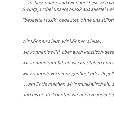
… insbesondere sind wir dabei besessen vo
Swings, wobei unsere Musik aus allerlei wei
“beseelte Musik” bedeutet, ohne uns stilist
Wir können‘s laut, wir können‘s leise,
wir können‘s wild, aber auch klassisch-deze
wir können‘s im Sitzen wie im Stehen und 
wir können‘s vornehm-gepflegt oder flegelh
… am Ende machen wir‘s musikalisch eh, wi
und bis heute konnten wir noch zu jeder Sit