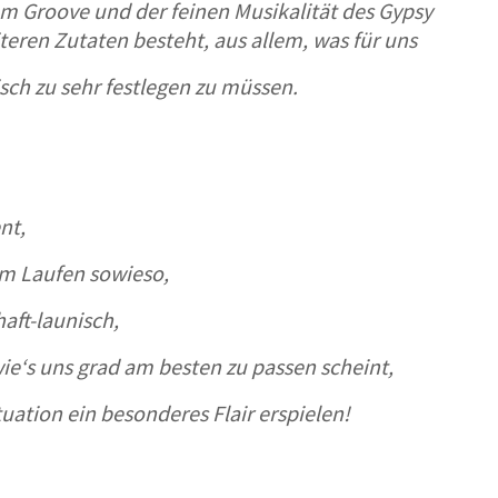
m Groove und der feinen Musikalität des Gypsy
teren Zutaten besteht, aus allem, was für uns
isch zu sehr festlegen zu müssen.
nt,
im Laufen sowieso,
aft-launisch,
e‘s uns grad am besten zu passen scheint,
uation ein besonderes Flair erspielen!