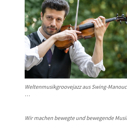
Weltenmusikgroovejazz aus Swing-Manouc
…
Wir machen bewegte und bewegende Musi