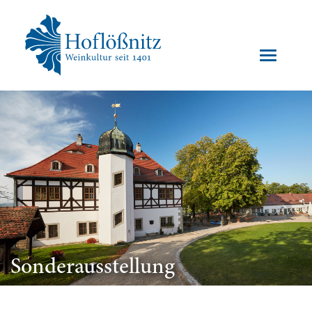
Sonderausstellung