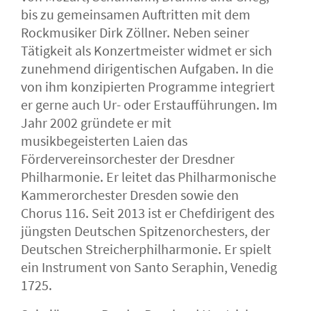
bis zu gemeinsamen Auftritten mit dem
Rockmusiker Dirk Zöllner. Neben seiner
Tätigkeit als Konzertmeister widmet er sich
zunehmend dirigentischen Aufgaben. In die
von ihm konzipierten Programme integriert
er gerne auch Ur- oder Erstaufführungen. Im
Jahr 2002 gründete er mit
musikbegeisterten Laien das
Fördervereinsorchester der Dresdner
Philharmonie. Er leitet das Philharmonische
Kammerorchester Dresden sowie den
Chorus 116. Seit 2013 ist er Chefdirigent des
jüngsten Deutschen Spitzenorchesters, der
Deutschen Streicherphilharmonie. Er spielt
ein Instrument von Santo Seraphin, Venedig
1725.