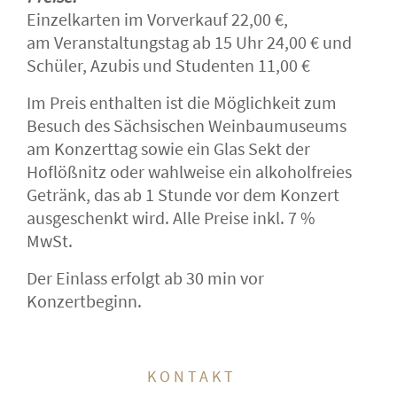
Einzelkarten im Vorverkauf 22,00 €,
am Veranstaltungstag ab 15 Uhr 24,00 € und
Schüler, Azubis und Studenten 11,00 €
Im Preis enthalten ist die Möglichkeit zum
Besuch des Sächsischen Weinbaumuseums
am Konzerttag sowie ein Glas Sekt der
Hoflößnitz oder wahlweise ein alkoholfreies
Getränk, das ab 1 Stunde vor dem Konzert
ausgeschenkt wird. Alle Preise inkl. 7 %
MwSt.
Der Einlass erfolgt ab 30 min vor
Konzertbeginn.
KONTAKT