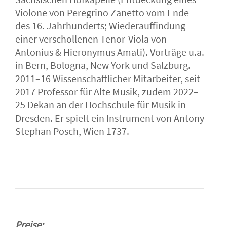
Violone von Peregrino Zanetto vom Ende
des 16. Jahrhunderts; Wiederauffindung
einer verschollenen Tenor-Viola von
Antonius & Hieronymus Amati). Vorträge u.a.
in Bern, Bologna, New York und Salzburg.
2011–16 Wissenschaftlicher Mitarbeiter, seit
2017 Professor für Alte Musik, zudem 2022–
25 Dekan an der Hochschule für Musik in
Dresden. Er spielt ein Instrument von Antony
Stephan Posch, Wien 1737.
Preise: