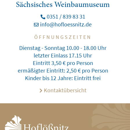
Sächsisches Weinbaumuseum
0351 / 839 83 31
info@hofloessnitz.de
ÖFFNUNGSZEITEN
Dienstag - Sonntag 10.00 - 18.00 Uhr
letzter Einlass 17.15 Uhr
Eintritt 3,50 € pro Person
ermäßigter Eintritt: 2,50 € pro Person
Kinder bis 12 Jahre: Eintritt frei
Kontaktübersicht