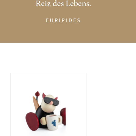
Reiz des Lebens.
EURIPIDES