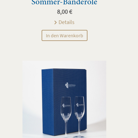
Sommer-Banderole
8,00
€
Details
In den Warenkorb