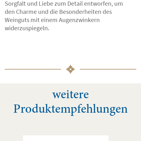
Sorgfalt und Liebe zum Detail entworfen, um
den Charme und die Besonderheiten des
Weinguts mit einem Augenzwinkern
widerzuspiegeln.
weitere
Produktempfehlungen