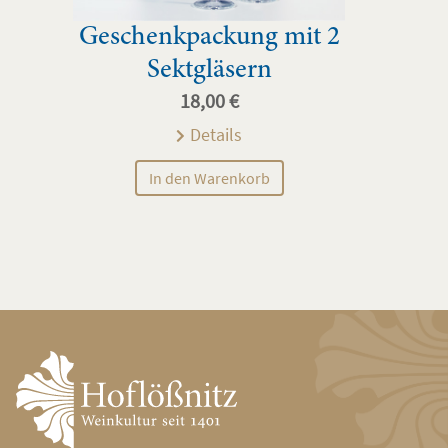
Geschenkpackung mit 2
Sektgläsern
18,00
€
Details
In den Warenkorb