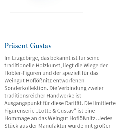
Präsent Gustav
Im Erzgebirge, das bekannt ist für seine
traditionelle Holzkunst, liegt die Wiege der
Hobler-Figuren und der speziell für das
Weingut Hoflößnitz entworfenen
Sonderkollektion. Die Verbindung zweier
traditionsreicher Handwerke ist
Ausgangspunkt für diese Rarität. Die limitierte
Figurenserie „Lotte & Gustav“ ist eine
Hommage an das Weingut Hoflößnitz. Jedes
Stück aus der Manufaktur wurde mit großer