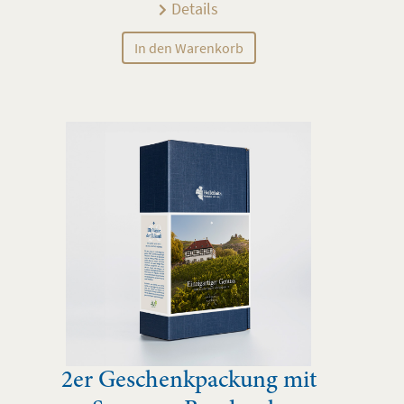
Details
In den Warenkorb
2er Geschenkpackung mit