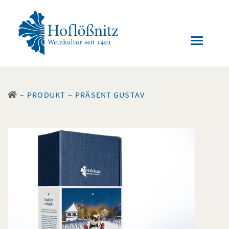
–
PRODUKT
–
PRÄSENT GUSTAV