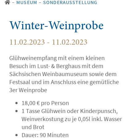
–
MUSEUM
–
SONDERAUSSTELLUNG
Winter-Weinprobe
11.02.2023 - 11.02.2023
Glühweinempfang mit einem kleinen
Besuch im Lust- & Berghaus mit dem
Sächsischen Weinbaumuseum sowie dem
Festsaal und im Anschluss eine gemütliche
3er Weinprobe
18,00 € pro Person
1 Tasse Glühwein oder Kinderpunsch,
Weinverkostung zu je 0,05l inkl. Wasser
und Brot
Dauer: 90 Minuten