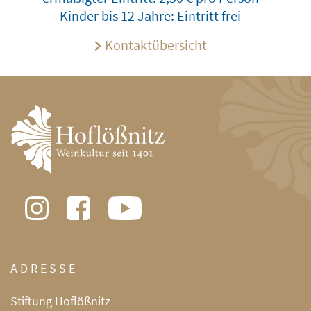
Kinder bis 12 Jahre: Eintritt frei
Kontaktübersicht
ADRESSE
Stiftung Hoflößnitz