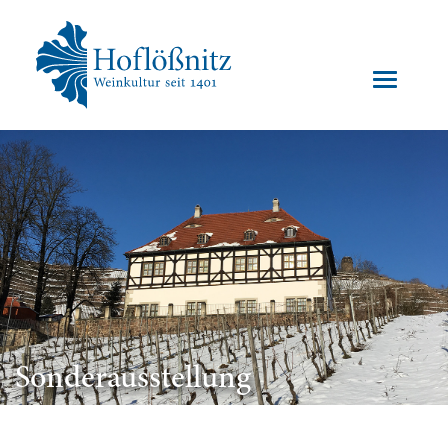
Sonderausstellung