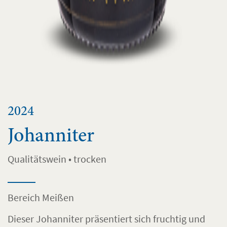
2024
Johanniter
Qualitätswein • trocken
Bereich Meißen
Dieser Johanniter präsentiert sich fruchtig und