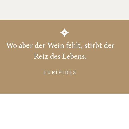
Wo aber der Wein fehlt, stirbt der
Reiz des Lebens.
EURIPIDES