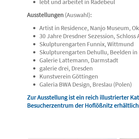
lebt und arbeitet in Radebeul
Ausstellungen
(Auswahl):
Artist in Residence, Nanjo Museum, O
30 Jahre Dresdner Sezession, Schloss 
Skulpturengarten Funnix, Wittmund
Skulpturengarten Dehullu, Beelden in
Galerie Lattemann, Darmstadt
galerie drei, Dresden
Kunstverein Göttingen
Galeria BWA Design, Breslau (Polen)
Zur Ausstellung ist ein reich illustrierter 
Besucherzentrum der Hoflößnitz erhältlich