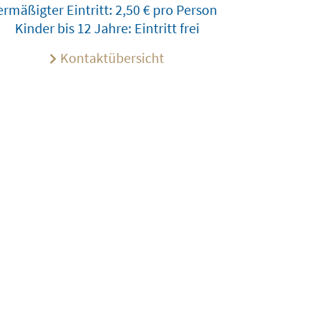
ermäßigter Eintritt: 2,50 € pro Person
Kinder bis 12 Jahre: Eintritt frei
Kontaktübersicht