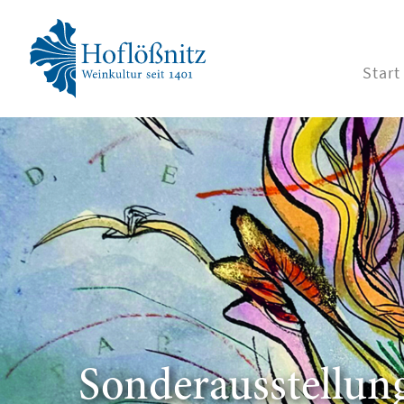
Start
Sonderausstellun