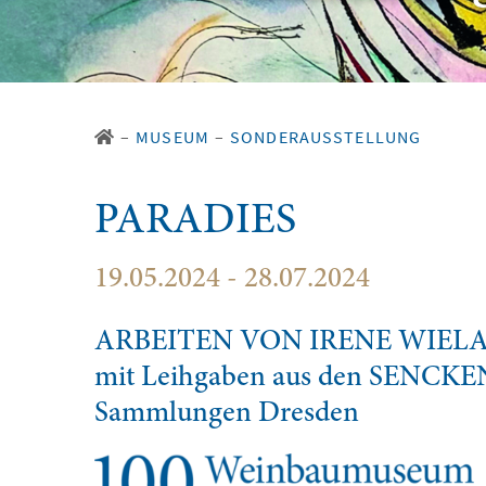
–
MUSEUM
–
SONDERAUSSTELLUNG
PARADIES
19.05.2024 - 28.07.2024
ARBEITEN VON IRENE WIEL
mit Leihgaben aus den SENCKE
Sammlungen Dresden